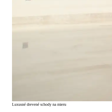
Luxusné drevené schody na mieru