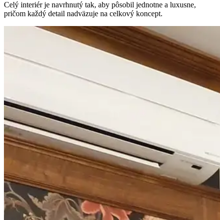
Celý interiér je navrhnutý tak, aby pôsobil jednotne a luxusne,
pričom každý detail nadväzuje na celkový koncept.