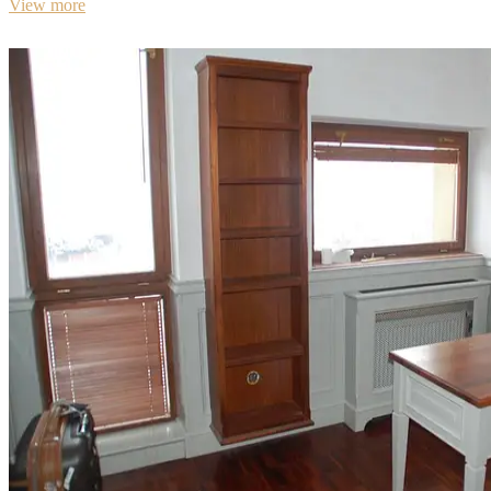
View more