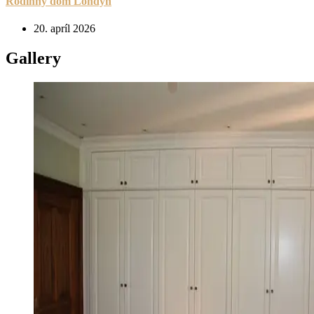
Rodinný dom Londýn
20. apríl 2026
Gallery