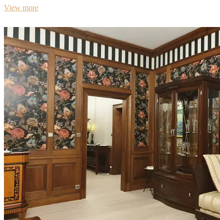
View more